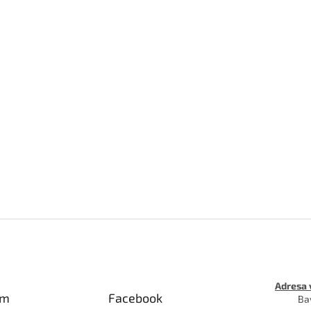
Adresa 
am
Facebook
Ba