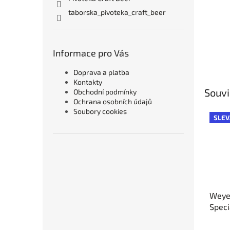
taborska_pivoteka_craft_beer
Informace pro Vás
Doprava a platba
Kontakty
Souvi
Obchodní podmínky
Ochrana osobních údajů
Soubory cookies
SLEV
Weye
Specia