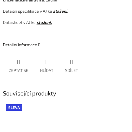
Detailní specifikace v AJ ke
stažení.
Datasheet v AJ ke
stažení.
Detailní informace
ZEPTAT SE
HLÍDAT
SDÍLET
Související produkty
SLEVA