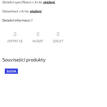
Detailní specifikace v AJ ke
stažení.
Datasheet v AJ ke
stažení.
Detailní informace
ZEPTAT SE
HLÍDAT
SDÍLET
Související produkty
SLEVA